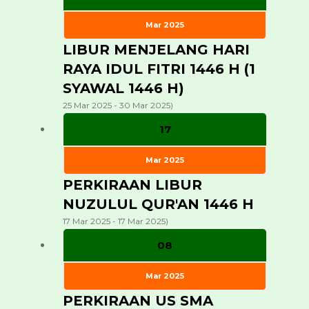
Mar 2025
LIBUR MENJELANG HARI
RAYA IDUL FITRI 1446 H (1
SYAWAL 1446 H)
25 Mar 2025 - 30 Mar 2025)
17
Mar 2025
PERKIRAAN LIBUR
NUZULUL QUR'AN 1446 H
17 Mar 2025 - 17 Mar 2025)
08
Mar 2025
PERKIRAAN US SMA