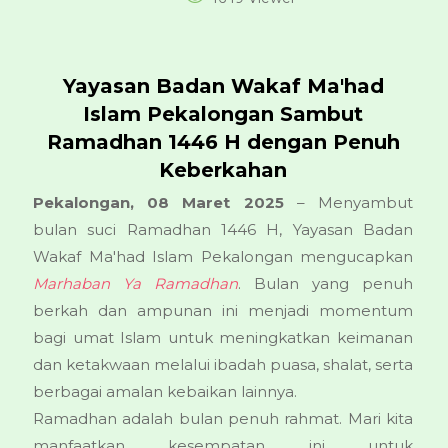
Yayasan Badan Wakaf Ma'had
Islam Pekalongan Sambut
Ramadhan 1446 H dengan Penuh
Keberkahan
Pekalongan, 08 Maret 2025
– Menyambut
bulan suci Ramadhan 1446 H, Yayasan Badan
Wakaf Ma'had Islam Pekalongan mengucapkan
Marhaban Ya Ramadhan
. Bulan yang penuh
berkah dan ampunan ini menjadi momentum
bagi umat Islam untuk meningkatkan keimanan
dan ketakwaan melalui ibadah puasa, shalat, serta
berbagai amalan kebaikan lainnya.
Ramadhan adalah bulan penuh rahmat. Mari kita
manfaatkan kesempatan ini untuk