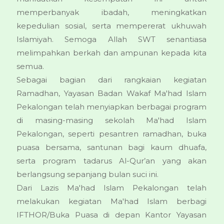
memperbanyak ibadah, meningkatkan
kepedulian sosial, serta mempererat ukhuwah
Islamiyah. Semoga Allah SWT senantiasa
melimpahkan berkah dan ampunan kepada kita
semua.
Sebagai bagian dari rangkaian kegiatan
Ramadhan, Yayasan Badan Wakaf Ma'had Islam
Pekalongan telah menyiapkan berbagai program
di masing-masing sekolah Ma'had Islam
Pekalongan, seperti pesantren ramadhan, buka
puasa bersama, santunan bagi kaum dhuafa,
serta program tadarus Al-Qur’an yang akan
berlangsung sepanjang bulan suci ini.
Dari Lazis Ma'had Islam Pekalongan telah
melakukan kegiatan Ma'had Islam berbagi
IFTHOR/Buka Puasa di depan Kantor Yayasan