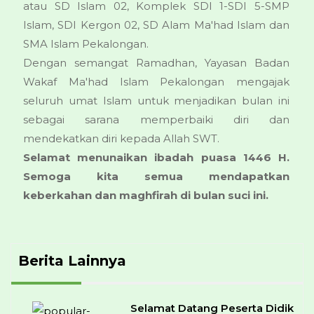
atau SD Islam 02, Komplek SDI 1-SDI 5-SMP
Islam, SDI Kergon 02, SD Alam Ma'had Islam dan
SMA Islam Pekalongan.
Dengan semangat Ramadhan, Yayasan Badan
Wakaf Ma'had Islam Pekalongan mengajak
seluruh umat Islam untuk menjadikan bulan ini
sebagai sarana memperbaiki diri dan
mendekatkan diri kepada Allah SWT.
Selamat menunaikan ibadah puasa 1446 H.
Semoga kita semua mendapatkan
keberkahan dan maghfirah di bulan suci ini.
Berita Lainnya
Selamat Datang Peserta Didik