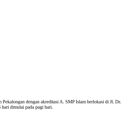
ekalongan dengan akreditasi A. SMP Islam berlokasi di Jl. Dr.
ari dimulai pada pagi hari.