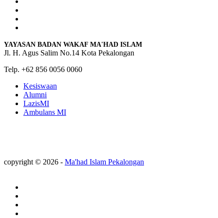
YAYASAN BADAN WAKAF MA'HAD ISLAM
Jl. H. Agus Salim No.14 Kota Pekalongan
Telp. +62 856 0056 0060
Kesiswaan
Alumni
LazisMI
Ambulans MI
copyright © 2026 -
Ma'had Islam Pekalongan