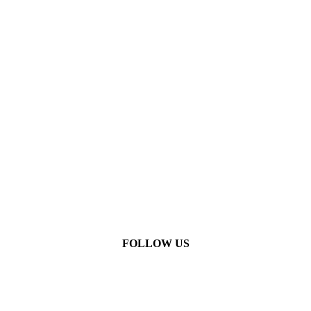
FOLLOW US