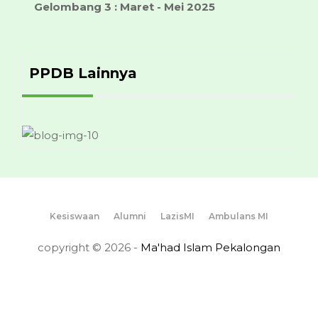
Gelombang 3 : Maret - Mei 2025
PPDB Lainnya
Kesiswaan
Alumni
LazisMI
Ambulans MI
copyright © 2026 -
Ma'had Islam Pekalongan