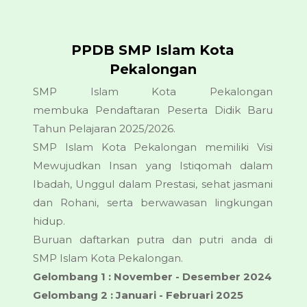
PPDB SMP Islam Kota
Pekalongan
SMP Islam Kota Pekalongan
membuka Pendaftaran Peserta Didik Baru
Tahun Pelajaran 2025/2026.
SMP Islam Kota Pekalongan memiliki Visi
Mewujudkan Insan yang Istiqomah dalam
Ibadah, Unggul dalam Prestasi, sehat jasmani
dan Rohani, serta berwawasan lingkungan
hidup.
Buruan daftarkan putra dan putri anda di
SMP Islam Kota Pekalongan.
Gelombang 1 : November - Desember 2024
Gelombang 2 : Januari - Februari 2025