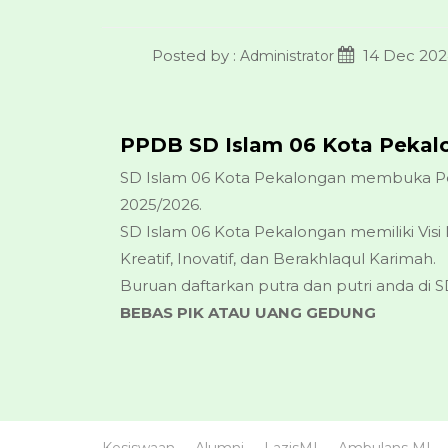
Posted by :
14 Dec 20
Administrator
PPDB SD Islam 06 Kota Pekal
SD Islam 06 Kota Pekalongan membuka Pen
2025/2026.
SD Islam 06 Kota Pekalongan memiliki Vis
Kreatif, Inovatif, dan Berakhlaqul Karimah.
Buruan daftarkan putra dan putri anda di 
BEBAS PIK ATAU UANG GEDUNG